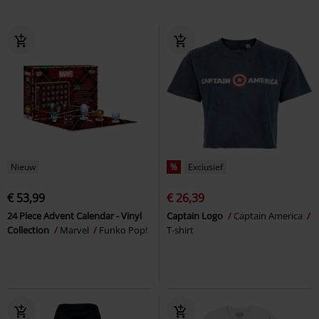
Nieuw
%
Exclusief
€ 53,99
€ 26,39
24 Piece Advent Calendar - Vinyl
Captain Logo
Captain America
Collection
Marvel
Funko Pop!
T-shirt