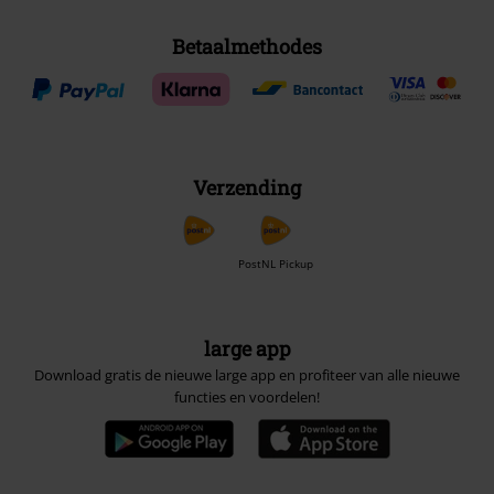
Betaalmethodes
Verzending
PostNL Pickup
large app
Download gratis de nieuwe large app en profiteer van alle nieuwe
functies en voordelen!