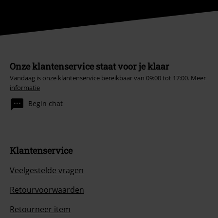
Onze klantenservice staat voor je klaar
Vandaag is onze klantenservice bereikbaar van 09:00 tot 17:00.
Meer
informatie
Begin chat
Klantenservice
Veelgestelde vragen
Retourvoorwaarden
Retourneer item