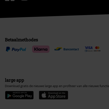
Betaalmethodes
large app
Download gratis de nieuwe large app en profiteer van alle nieuwe functi