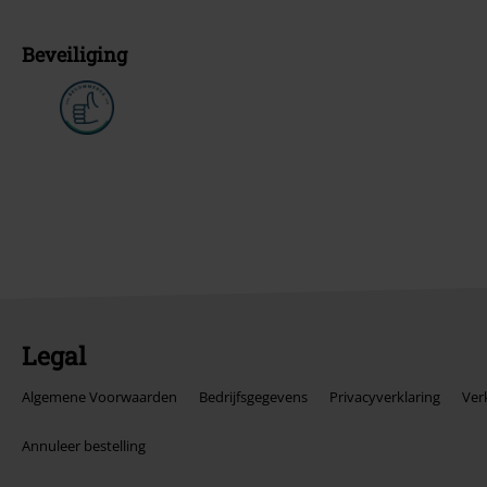
Beveiliging
Legal
Algemene Voorwaarden
Bedrijfsgegevens
Privacyverklaring
Ver
Annuleer bestelling