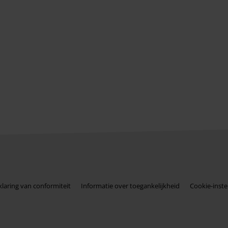
klaring van conformiteit
Informatie over toegankelijkheid
Cookie-inste