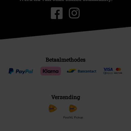
Betaalmethodes
Verzending
PostNL Pickup