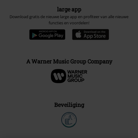
large app
Download gratis de nieuwe large app en profiteer van alle nieuwe
functies en voordelen!
A Warner Music Group Company
Beveiliging