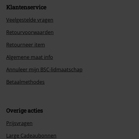
Klantenservice
Veelgestelde vragen
Retourvoorwaarden
Retourneer item
Algemene maat info
Annuleer mijn BSC-lidmaatschap
Betaalmethodes
Overige acties
Prijsvragen
Large Cadeaubonnen