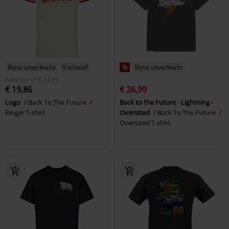
Bijna uitverkocht
Exclusief
%
Bijna uitverkocht
Adviesprijs
€ 24,99
€ 19,86
€ 26,99
Logo
Back To The Future
Back to the Future - Lightning -
Ringer T-shirt
Oversized
Back To The Future
Oversized T-shirt