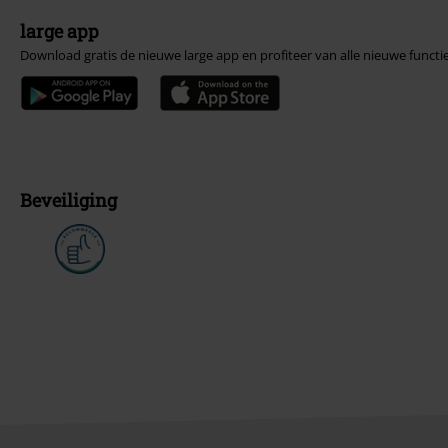
large app
Download gratis de nieuwe large app en profiteer van alle nieuwe functi
Beveiliging