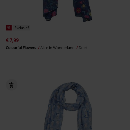
%
Exclusief
€ 7,99
Colourful Flowers
Alice in Wonderland
Doek