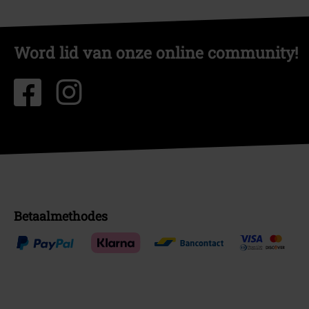
Word lid van onze online community!
Betaalmethodes