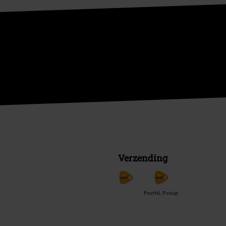
Verzending
PostNL Pickup