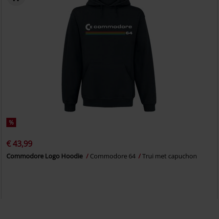
%
€ 43,99
Commodore Logo Hoodie
Commodore 64
Trui met capuchon