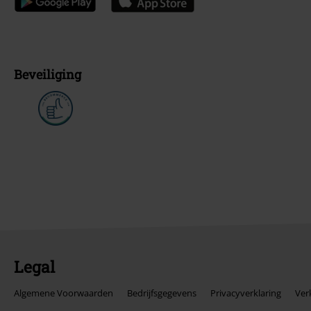
Beveiliging
Legal
Algemene Voorwaarden
Bedrijfsgegevens
Privacyverklaring
Ver