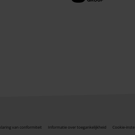
klaring van conformiteit
Informatie over toegankelijkheid
Cookie-inste