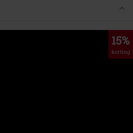
15%
korting