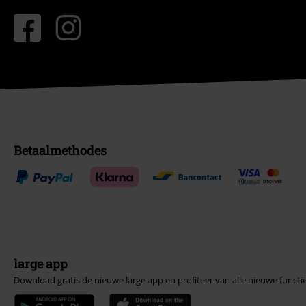
Betaalmethodes
large app
Download gratis de nieuwe large app en profiteer van alle nieuwe functi