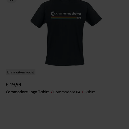
Bijna uitverkocht
€ 19,99
Commodore Logo T-shirt
Commodore 64
T-shirt