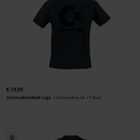
€ 19,99
Commodore Black Logo
Commodore 64
T-shirt