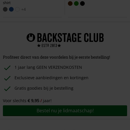
shirt
+4
Profiteer direct van deze voordelen bij je eerste bestelling!
1 jaar lang GEEN VERZENDKOSTEN
Exclusieve aanbiedingen en kortingen
Gratis goodies bij je bestelling
Voor slechts
€ 9,95
jaar!
Bestel nu je lidmaatschap!