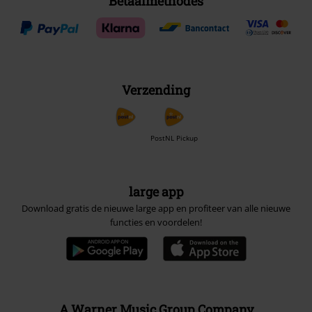
Betaalmethodes
Verzending
PostNL Pickup
large app
Download gratis de nieuwe large app en profiteer van alle nieuwe
functies en voordelen!
A Warner Music Group Company