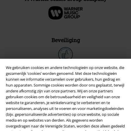
Beveiliging
We gebruiken cookies en andere technologieën op onze website, die
gezamenlijk ‘cookies’ worden genoemd. Met deze technologieën
kunnen we informatie verzamelen over gebruikers, hun gedrag en
hun apparaten. Sommige cookies worden door ons geplaatst, terwijl
andere afkomstig zijn van onze partners. Wij en onze partners
gebruiken cookies om de betrouwbaarheid en veiligheid van onze
website te garanderen, je winkelervaring te verbeteren en te
personaliseren, analyses uit te voeren en voor marketingdoeleinden
(bijv. gepersonaliseerde advertenties) op onze website, op sociale
media en op websites van derden. Als gegevens worden
Legal
overgedragen naar de Verenigde Staten, worden deze alleen gedeeld