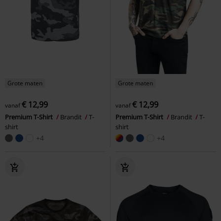
Grote maten
Grote maten
€ 12,99
€ 12,99
vanaf
vanaf
Premium T-Shirt
Brandit
T-
Premium T-Shirt
Brandit
T-
shirt
shirt
+4
+4