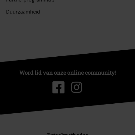
Duurzaamheid
Word lid van onze online community!