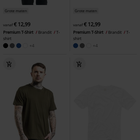
Grote maten
Grote maten
€ 12,99
€ 12,99
vanaf
vanaf
Premium T-Shirt
Brandit
T-
Premium T-Shirt
Brandit
T-
shirt
shirt
+4
+4