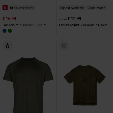
%
Bijna uitverkocht
Bijna uitverkocht
Grote maten
€ 16,99
€ 12,99
vanaf
BW T-shirt
Brandit
T-shirt
Ladies T-Shirt
Brandit
T-shirt