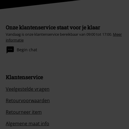
Onze klantenservice staat voor je klaar
Vandaag is onze klantenservice bereikbaar van 09:00 tot 17:00.
Meer
informatie
Begin chat
Klantenservice
Veelgestelde vragen
Retourvoorwaarden
Retourneer item
Algemene maat info