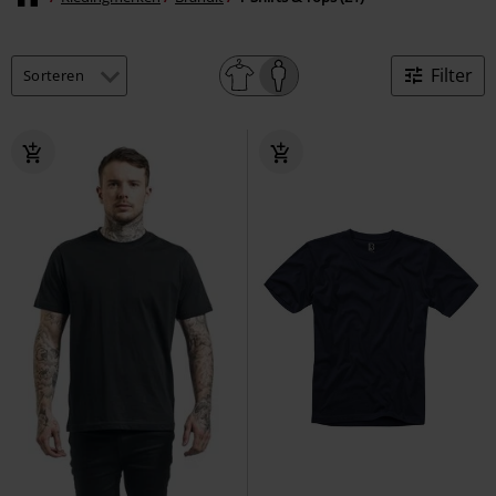
Filter