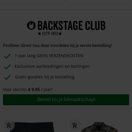
Profiteer direct van deze voordelen bij je eerste bestelling!
1 jaar lang GEEN VERZENDKOSTEN
Exclusieve aanbiedingen en kortingen
Gratis goodies bij je bestelling
Voor slechts
€ 9,95
jaar!
Bestel nu je lidmaatschap!