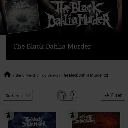
The Black Dahlia Murder
Band Merch
Top Bands
The Black Dahlia Murder (2)
Filter