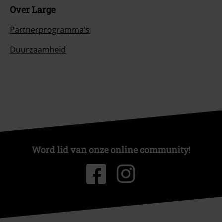
Over Large
Partnerprogramma's
Duurzaamheid
Word lid van onze online community!