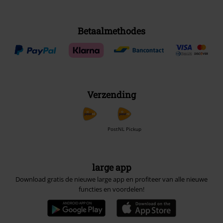
Betaalmethodes
Verzending
PostNL Pickup
large app
Download gratis de nieuwe large app en profiteer van alle nieuwe
functies en voordelen!