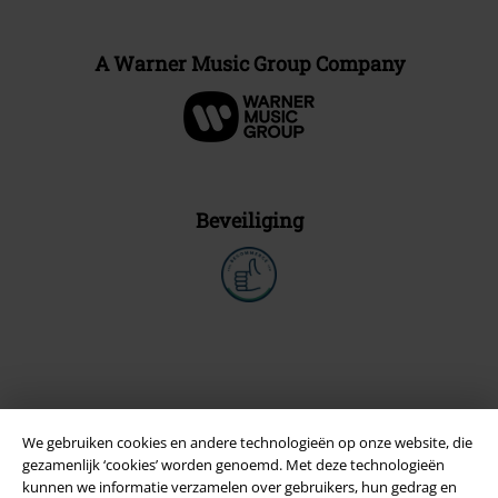
A Warner Music Group Company
Beveiliging
We gebruiken cookies en andere technologieën op onze website, die
gezamenlijk ‘cookies’ worden genoemd. Met deze technologieën
kunnen we informatie verzamelen over gebruikers, hun gedrag en