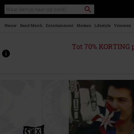
Overslaan
Packstation
Zoek
naar
zoeken
in
hoofdinhoud
catalogus
Nieuw
Band Merch
Entertainment
Merken
Lifestyle
Vrouwen
Tot 70% KORTING 