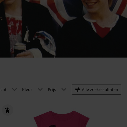
acht
Kleur
Prijs
Alle zoekresultaten