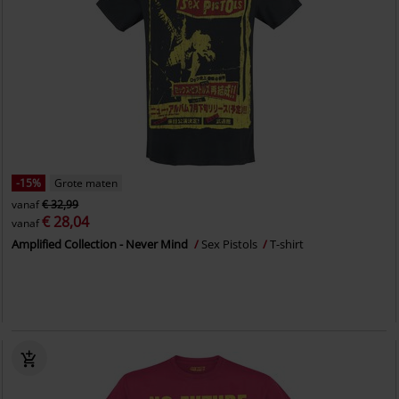
-15%
Grote maten
vanaf
€ 32,99
€ 28,04
vanaf
Amplified Collection - Never Mind
Sex Pistols
T-shirt