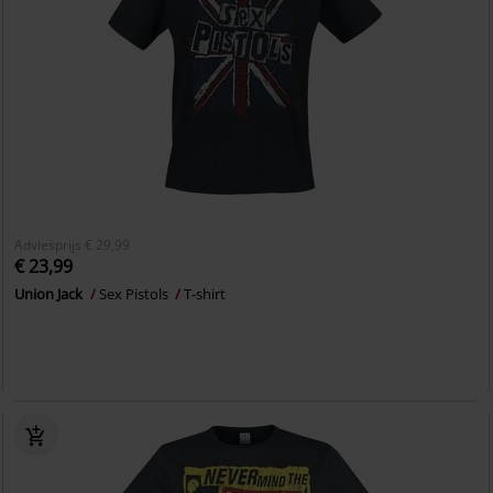
Adviesprijs
€ 29,99
€ 23,99
Union Jack
Sex Pistols
T-shirt