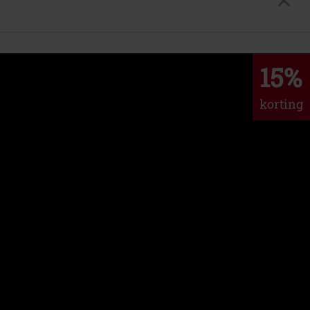
15%
korting