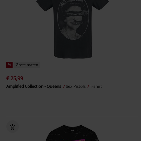
%
Grote maten
€ 25,99
Amplified Collection - Queens
Sex Pistols
T-shirt