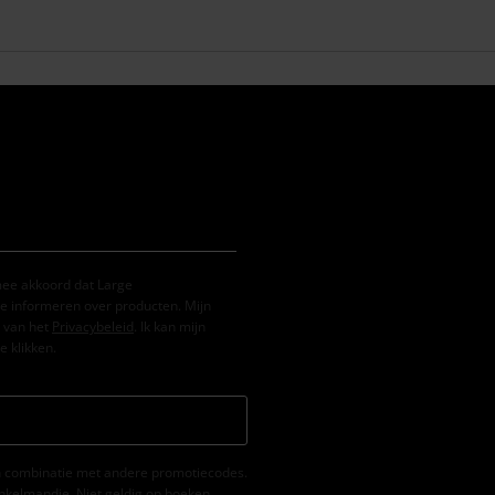
mee akkoord dat Large
e informeren over producten. Mijn
 van het
Privacybeleid
. Ik kan mijn
e klikken.
 in combinatie met andere promotiecodes.
nkelmandje. Niet geldig op boeken,