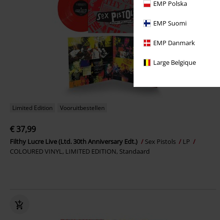
EMP Polska
EMP Suomi
EMP Danmark
Large Belgique
Limited Edition
Vooruitbestellen
€ 37,99
Filthy Lucre Live (Ltd. 30th Anniversary Edt.)
Sex Pistols
LP
COLOURED VINYL, LIMITED EDITION, Standaard