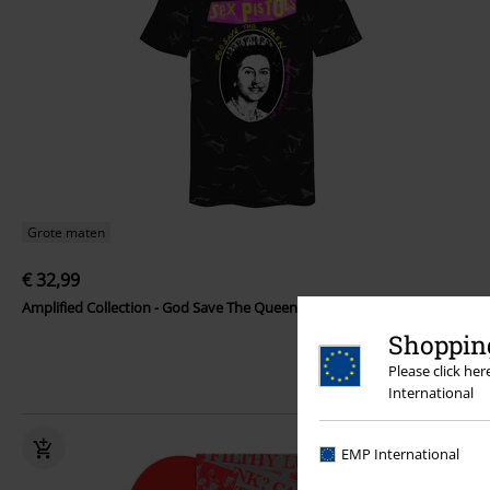
Grote maten
€ 32,99
Amplified Collection - God Save The Queen Logo
Sex Pistols
T-shirt
Shopping
Please click he
International
EMP International