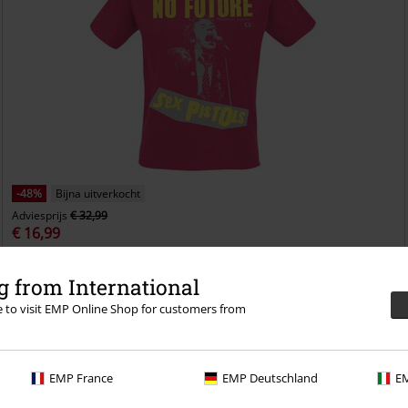
-48%
Bijna uitverkocht
Adviesprijs
€ 32,99
€ 16,99
No Future Live Photo
Sex Pistols
T-shirt
 from International
re to visit EMP Online Shop for customers from
EMP France
EMP Deutschland
EM