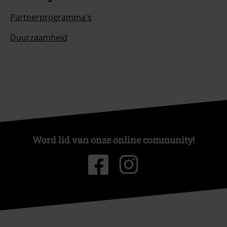
Partnerprogramma's
Duurzaamheid
Word lid van onze online community!