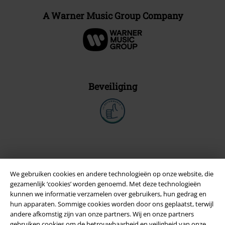
A Warner Music Group Company
Beveiliging
We gebruiken cookies en andere technologieën op onze website, die
gezamenlijk ‘cookies’ worden genoemd. Met deze technologieën
kunnen we informatie verzamelen over gebruikers, hun gedrag en
hun apparaten. Sommige cookies worden door ons geplaatst, terwijl
andere afkomstig zijn van onze partners. Wij en onze partners
gebruiken cookies om de betrouwbaarheid en veiligheid van onze