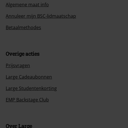
Algemene maat info
Annuleer mijn BSC-lidmaatschap
Betaalmethodes
Overige acties
Prijsvragen
Large Cadeaubonnen
Large Studentenkorting
EMP Backstage Club
Over Large