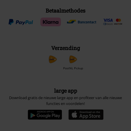
Betaalmethodes
Verzending
PostNL Pickup
large app
Download gratis de nieuwe large app en profiteer van alle nieuwe
functies en voordelen!