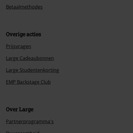
Betaalmethodes
Overige acties
Prijsvragen
Large Cadeaubonnen
Large Studentenkorting
EMP Backstage Club
Over Large
Partnerprogramma's