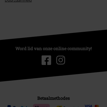
Duurzaamheid
Word lid van onze online community!
Betaalmethodes