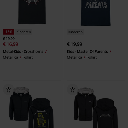
-15%
Kinderen
Kinderen
€ 19,99
€ 16,99
€ 19,99
Metal-Kids - Crosshorns
Kids - Master Of Parents
Metallica
T-shirt
Metallica
T-shirt