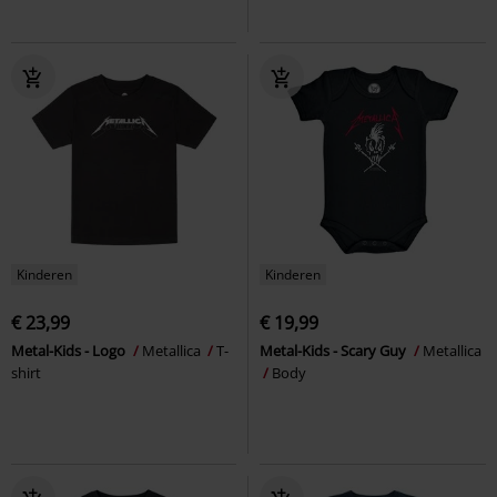
Kinderen
Kinderen
€ 23,99
€ 19,99
Metal-Kids - Logo
Metallica
T-
Metal-Kids - Scary Guy
Metallica
shirt
Body