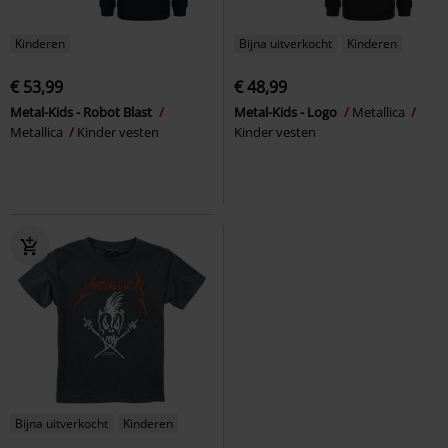
Kinderen
Bijna uitverkocht
Kinderen
€ 53,99
€ 48,99
Metal-Kids - Robot Blast
Metal-Kids - Logo
Metallica
Metallica
Kinder vesten
Kinder vesten
Bijna uitverkocht
Kinderen