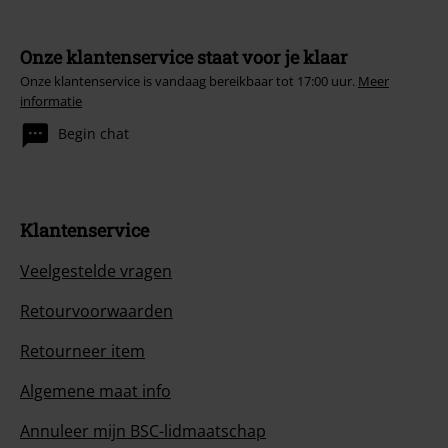
Onze klantenservice staat voor je klaar
Onze klantenservice is vandaag bereikbaar tot 17:00 uur.
Meer
informatie
Begin chat
Klantenservice
Veelgestelde vragen
Retourvoorwaarden
Retourneer item
Algemene maat info
Annuleer mijn BSC-lidmaatschap