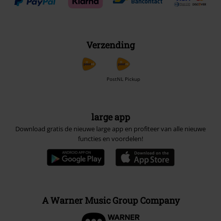
Verzending
PostNL Pickup
large app
Download gratis de nieuwe large app en profiteer van alle nieuwe
functies en voordelen!
A Warner Music Group Company