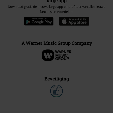
large app
Download gratis de nieuwe large app en profiteer van alle nieuwe
functies en voordelen!
A Warner Music Group Company
Beveiliging