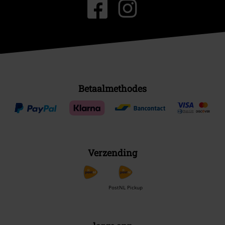
Betaalmethodes
Verzending
PostNL Pickup