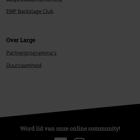
EMP Backstage Club
Over Large
Partnerprogramma's
Duurzaamheid
Word lid van onze online community!