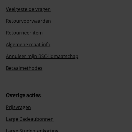
Veelgestelde vragen
Retourvoorwaarden
Retourneer item
Algemene maat info
Annuleer mijn BSC-lidmaatschap
Betaalmethodes
Overige acties
Prijsvragen
Large Cadeaubonnen
Large Studentenkorting