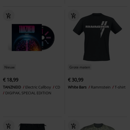
Nieuw
Grote maten
€ 18,99
€ 30,99
TANZNEID
Electric Callboy
CD
White Bars
Rammstein
T-shirt
DIGIPAK, SPECIAL EDITION