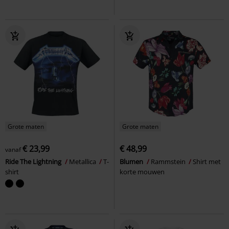
Grote maten
Grote maten
€ 23,99
€ 48,99
vanaf
Ride The Lightning
Metallica
T-
Blumen
Rammstein
Shirt met
shirt
korte mouwen