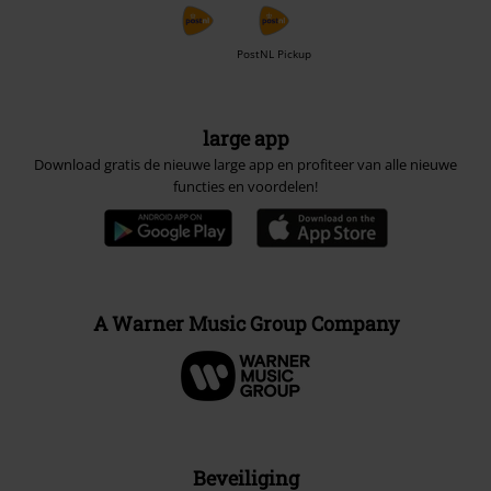
PostNL Pickup
large app
Download gratis de nieuwe large app en profiteer van alle nieuwe
functies en voordelen!
A Warner Music Group Company
Beveiliging