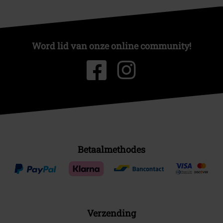
Word lid van onze online community!
Betaalmethodes
Verzending