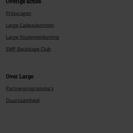
Overige acties
Prijsvragen
Large Cadeaubonnen
Large Studentenkorting
EMP Backstage Club
Over Large
Partnerprogramma's
Duurzaamheid