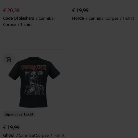
€ 20,39
€ 19,99
Code Of Slashers
Cannibal
Horde
Cannibal Corpse
T-shirt
Corpse
T-shirt
Bijna uitverkocht
€ 19,99
Ghoul
Cannibal Corpse
T-shirt