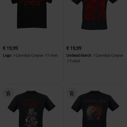
€ 19,99
€ 19,99
Logo
Cannibal Corpse
T-shirt
Undead March
Cannibal Corpse
T-shirt