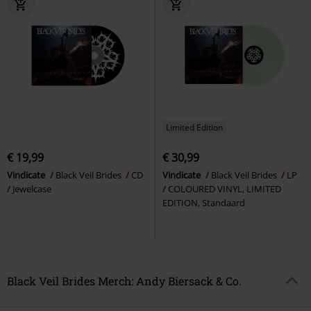
Limited Edition
€ 19,99
€ 30,99
Vindicate
Black Veil Brides
CD
Vindicate
Black Veil Brides
LP
Jewelcase
COLOURED VINYL, LIMITED
EDITION, Standaard
Black Veil Brides Merch: Andy Biersack & Co.