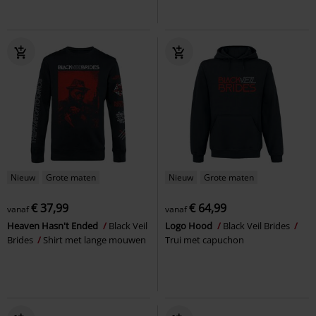
Nieuw
Grote maten
Nieuw
Grote maten
€ 37,99
€ 64,99
vanaf
vanaf
Heaven Hasn't Ended
Black Veil
Logo Hood
Black Veil Brides
Brides
Shirt met lange mouwen
Trui met capuchon