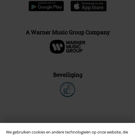
A Warner Music Group Company
Beveiliging
We gebruiken cookies en andere technologieën op onze website, die