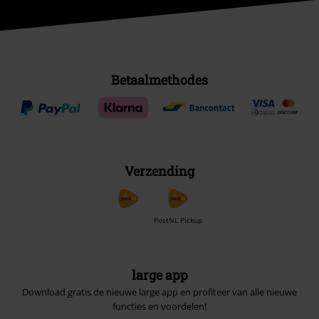
Betaalmethodes
Verzending
PostNL Pickup
large app
Download gratis de nieuwe large app en profiteer van alle nieuwe
functies en voordelen!