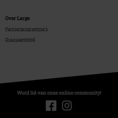
Over Large
Partnerprogramma's
Duurzaamheid
Word lid van onze online community!