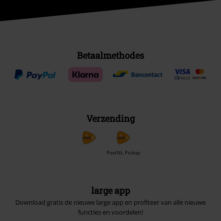
Betaalmethodes
Verzending
PostNL Pickup
large app
Download gratis de nieuwe large app en profiteer van alle nieuwe
functies en voordelen!