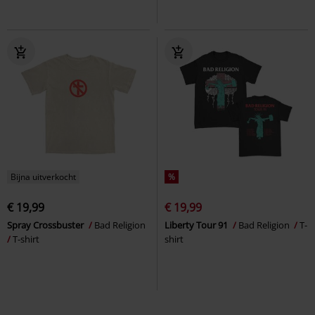
Bijna uitverkocht
%
€ 19,99
€ 19,99
Spray Crossbuster
Bad Religion
Liberty Tour 91
Bad Religion
T-
T-shirt
shirt