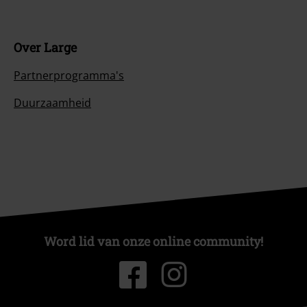
Over Large
Partnerprogramma's
Duurzaamheid
Word lid van onze online community!