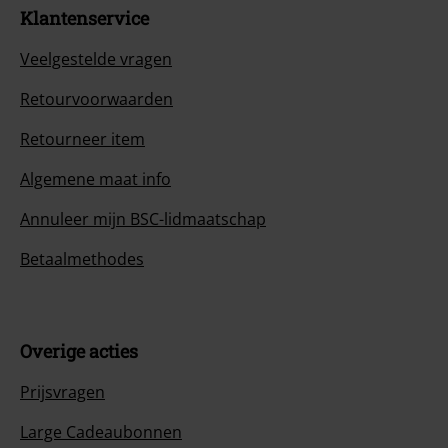
Klantenservice
Veelgestelde vragen
Retourvoorwaarden
Retourneer item
Algemene maat info
Annuleer mijn BSC-lidmaatschap
Betaalmethodes
Overige acties
Prijsvragen
Large Cadeaubonnen