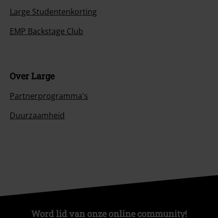
Large Studentenkorting
EMP Backstage Club
Over Large
Partnerprogramma's
Duurzaamheid
Word lid van onze online community!