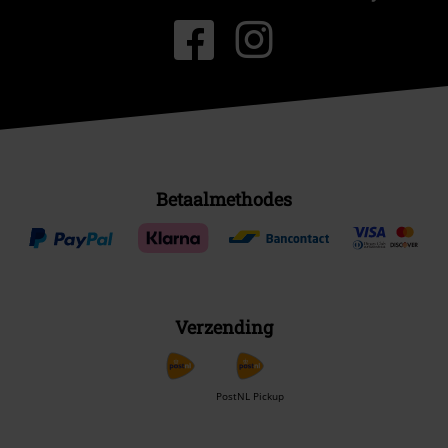
Betaalmethodes
Verzending
PostNL Pickup