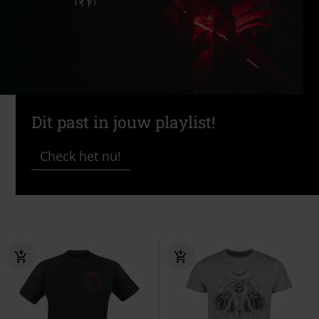
Dit past in jouw playlist!
Check het nu!