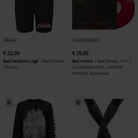
Nieuw
Limited Edition
€ 32,99
€ 29,99
Bad Decisions Logo
Bad Omens
Bad omens
Bad Omens
LP
Shorts
COLOURED VINYL, LIMITED
EDITION, Standaard