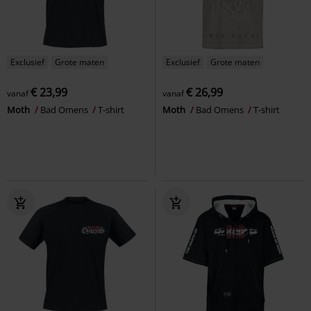
Exclusief
Grote maten
Exclusief
Grote maten
€ 23,99
€ 26,99
vanaf
vanaf
Moth
Bad Omens
T-shirt
Moth
Bad Omens
T-shirt