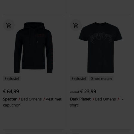
Exclusief
Exclusief
Grote maten
€ 64,99
€ 23,99
vanaf
Specter
Bad Omens
Vest met
Dark Planet
Bad Omens
T-
capuchon
shirt