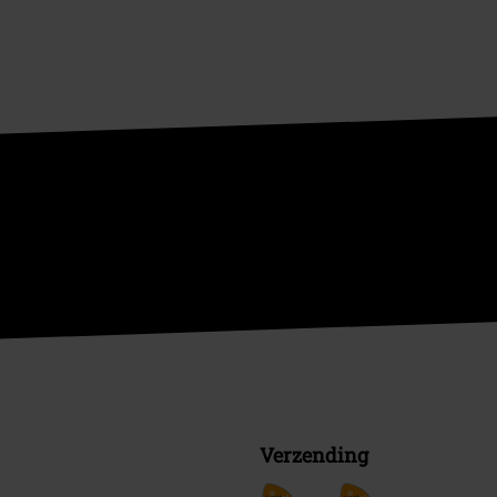
Verzending