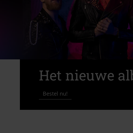
Het nieuwe a
Bestel nu!