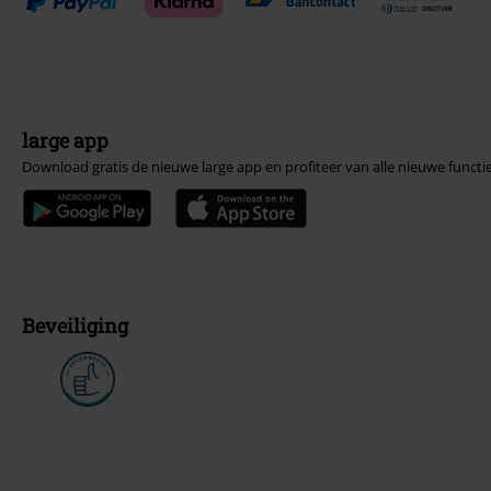
large app
Download gratis de nieuwe large app en profiteer van alle nieuwe functi
Beveiliging