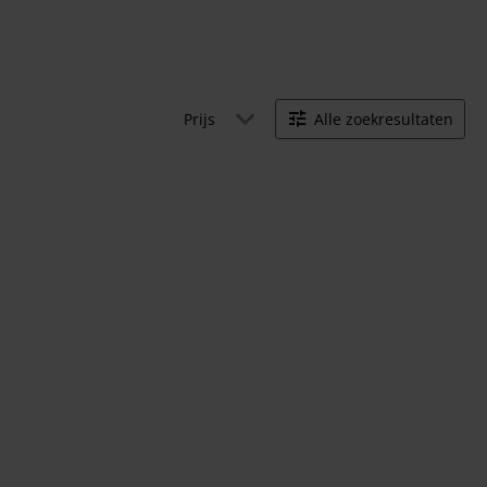
Prijs
Alle zoekresultaten