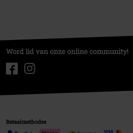
Word lid van onze online community!
Betaalmethodes