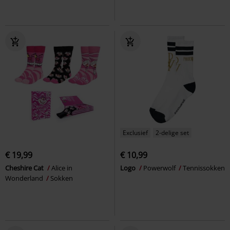
Exclusief
2-delige set
€ 19,99
€ 10,99
Cheshire Cat
Alice in
Logo
Powerwolf
Tennissokken
Wonderland
Sokken