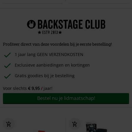
Profiteer direct van deze voordelen bij je eerste bestelling!
1 jaar lang GEEN VERZENDKOSTEN
Exclusieve aanbiedingen en kortingen
Gratis goodies bij je bestelling
Voor slechts
€ 9,95
jaar!
Bestel nu je lidmaatschap!