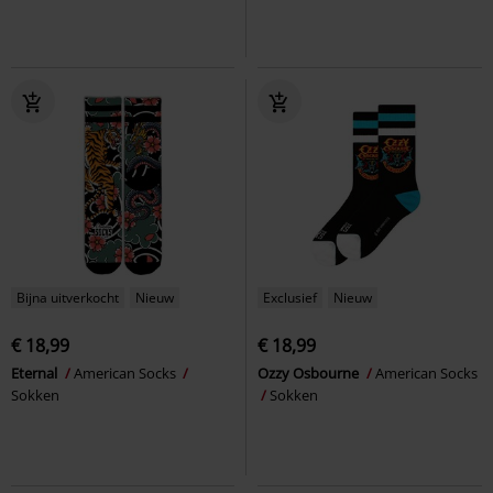
Bijna uitverkocht
Nieuw
Exclusief
Nieuw
€ 18,99
€ 18,99
Eternal
American Socks
Ozzy Osbourne
American Socks
Sokken
Sokken