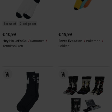
Exclusief
2-delige set
€ 10,99
€ 19,99
Hey Ho Let's Go
Ramones
Eevee Evolution
Pokémon
Tennissokken
Sokken