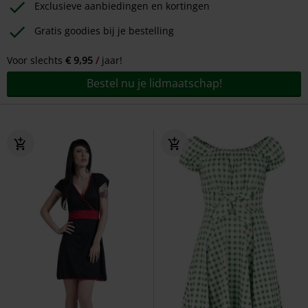
Exclusieve aanbiedingen en kortingen
Gratis goodies bij je bestelling
Voor slechts
€ 9,95
jaar!
Bestel nu je lidmaatschap!