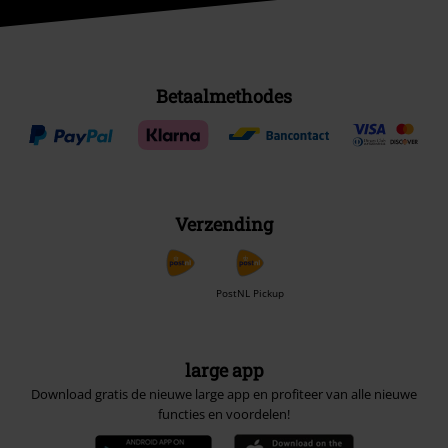
Betaalmethodes
Verzending
PostNL Pickup
large app
Download gratis de nieuwe large app en profiteer van alle nieuwe
functies en voordelen!