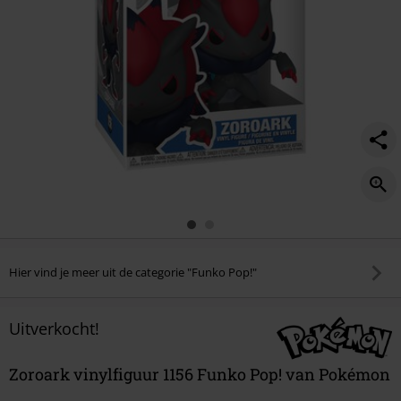
Hier vind je meer uit de categorie "Funko Pop!"
Uitverkocht!
Zoroark vinylfiguur 1156 Funko Pop! van Pokémon