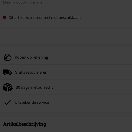
Meer productinformatie
Dit artikel is momenteel niet beschikbaar.
Kopen op rekening
Gratis retourneren
30 dagen retourrecht
Uitstekende service
Artikelbeschrijving