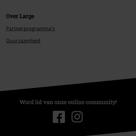
Over Large
Partnerprogramma's
Duurzaamheid
Word lid van onze online community!