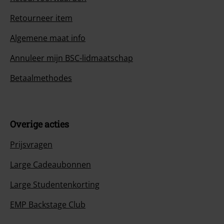
Retourneer item
Algemene maat info
Annuleer mijn BSC-lidmaatschap
Betaalmethodes
Overige acties
Prijsvragen
Large Cadeaubonnen
Large Studentenkorting
EMP Backstage Club