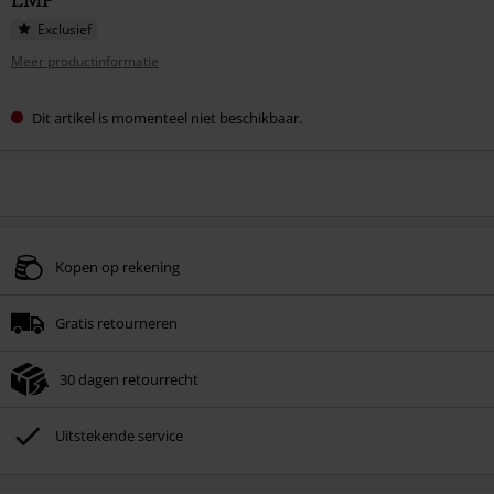
Exclusief
Meer productinformatie
Dit artikel is momenteel niet beschikbaar.
Kopen op rekening
Gratis retourneren
30 dagen retourrecht
Uitstekende service