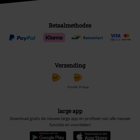
Betaalmethodes
Verzending
PostNL Pickup
large app
Download gratis de nieuwe large app en profiteer van alle nieuwe
functies en voordelen!