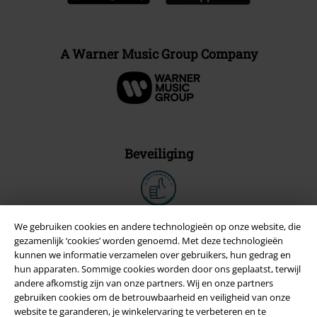
A Warner Music Group Company
Beveiliging
We gebruiken cookies en andere technologieën op onze website, die
gezamenlijk ‘cookies’ worden genoemd. Met deze technologieën
kunnen we informatie verzamelen over gebruikers, hun gedrag en
hun apparaten. Sommige cookies worden door ons geplaatst, terwijl
andere afkomstig zijn van onze partners. Wij en onze partners
gebruiken cookies om de betrouwbaarheid en veiligheid van onze
website te garanderen, je winkelervaring te verbeteren en te