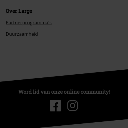
Over Large
Partnerprogramma's
Duurzaamheid
Word lid van onze online community!