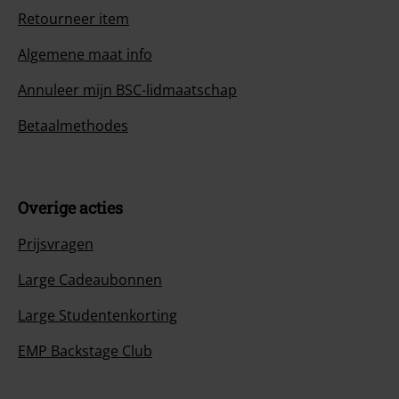
Retourneer item
Algemene maat info
Annuleer mijn BSC-lidmaatschap
Betaalmethodes
Overige acties
Prijsvragen
Large Cadeaubonnen
Large Studentenkorting
EMP Backstage Club