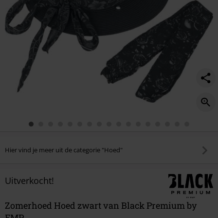
Hier vind je meer uit de categorie "Hoed"
Uitverkocht!
Zomerhoed Hoed zwart van Black Premium by
EMP