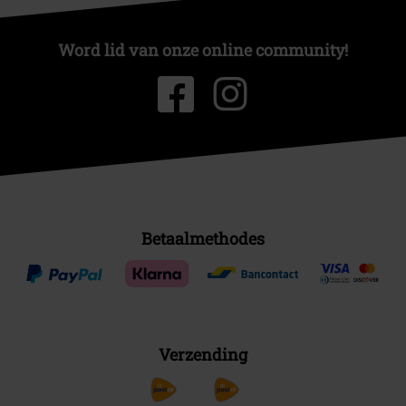
Word lid van onze online community!
Betaalmethodes
Verzending