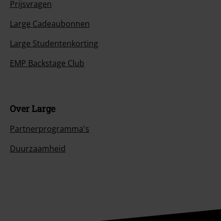
Prijsvragen
Large Cadeaubonnen
Large Studentenkorting
EMP Backstage Club
Over Large
Partnerprogramma's
Duurzaamheid