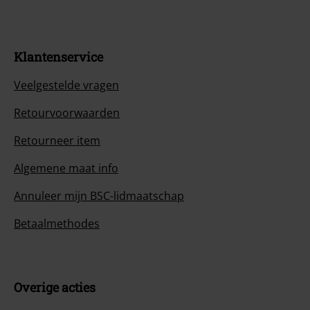
Klantenservice
Veelgestelde vragen
Retourvoorwaarden
Retourneer item
Algemene maat info
Annuleer mijn BSC-lidmaatschap
Betaalmethodes
Overige acties