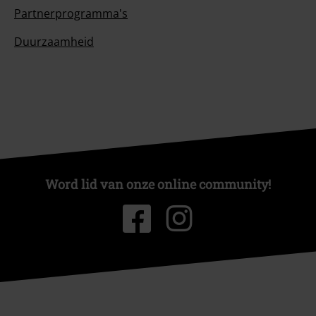
Partnerprogramma's
Duurzaamheid
Word lid van onze online community!