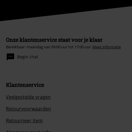
Onze klantenservice staat voor je klaar
Bereikbaar: maandag van 09:00 uur tot 17:00 uur.
Meer informatie
Begin chat
Klantenservice
Veelgestelde vragen
Retourvoorwaarden
Retourneer item