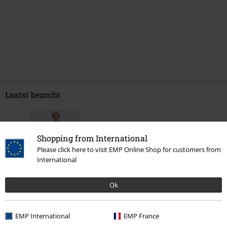
Laatst bezocht
Shopping from International
Please click here to visit EMP Online Shop for customers from
International
Ok
€ 48,99
EMP International
EMP France