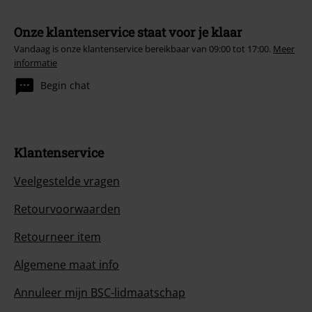
Onze klantenservice staat voor je klaar
Vandaag is onze klantenservice bereikbaar van 09:00 tot 17:00.
Meer
informatie
Begin chat
Klantenservice
Veelgestelde vragen
Retourvoorwaarden
Retourneer item
Algemene maat info
Annuleer mijn BSC-lidmaatschap