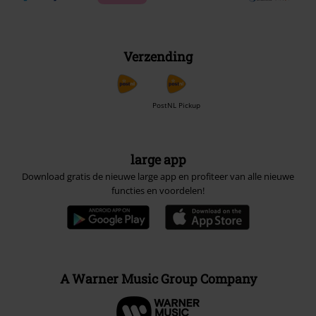
Verzending
PostNL Pickup
large app
Download gratis de nieuwe large app en profiteer van alle nieuwe
functies en voordelen!
A Warner Music Group Company