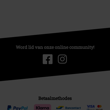
Word lid van onze online community!
Betaalmethodes