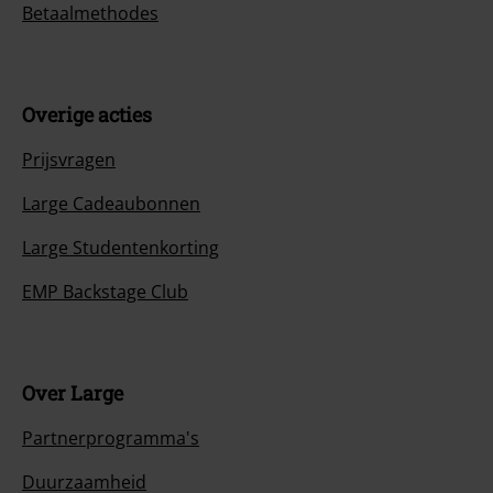
Betaalmethodes
Overige acties
Prijsvragen
Large Cadeaubonnen
Large Studentenkorting
EMP Backstage Club
Over Large
Partnerprogramma's
Duurzaamheid