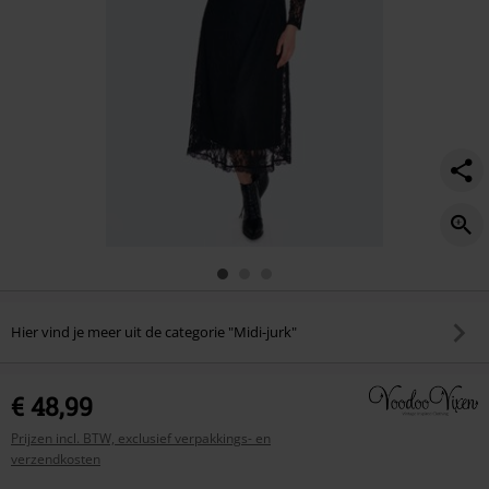
Hier vind je meer uit de categorie "Midi-jurk"
€ 48,99
Prijzen incl. BTW, exclusief verpakkings- en
verzendkosten