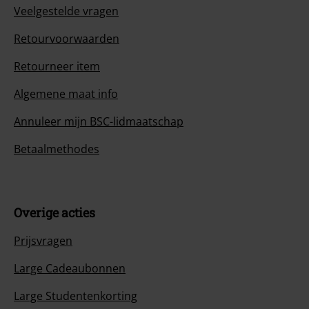
Veelgestelde vragen
Retourvoorwaarden
Retourneer item
Algemene maat info
Annuleer mijn BSC-lidmaatschap
Betaalmethodes
Overige acties
Prijsvragen
Large Cadeaubonnen
Large Studentenkorting