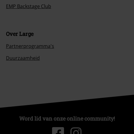
EMP Backstage Club
Over Large
Partnerprogramma's
Duurzaamheid
Word lid van onze online community!