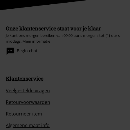
Onze klantenservice staat voor je klaar
Je kunt ons morgen bereiken van 09:00 uur s morgens tot {1} uur s
middags.
Meer informatie
Begin chat
Klantenservice
Veelgestelde vragen
Retourvoorwaarden
Retourneer item
Algemene maat info