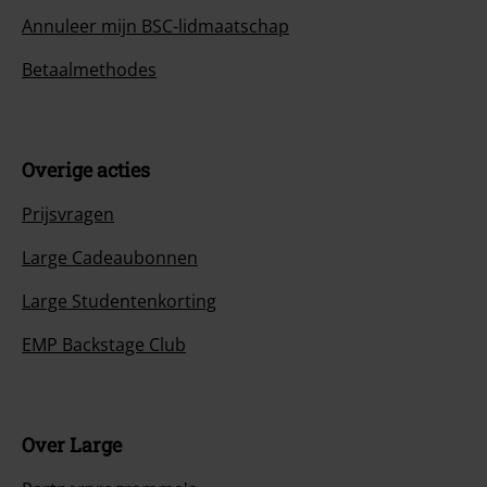
Annuleer mijn BSC-lidmaatschap
Betaalmethodes
Overige acties
Prijsvragen
Large Cadeaubonnen
Large Studentenkorting
EMP Backstage Club
Over Large