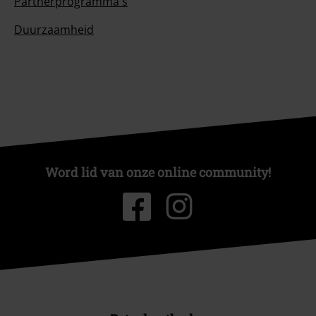
Partnerprogramma's
Duurzaamheid
Word lid van onze online community!