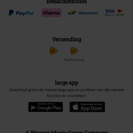
Betaalmethodes
Verzending
PostNL Pickup
large app
Download gratis de nieuwe large app en profiteer van alle nieuwe
functies en voordelen!
A Warner Music Group Company