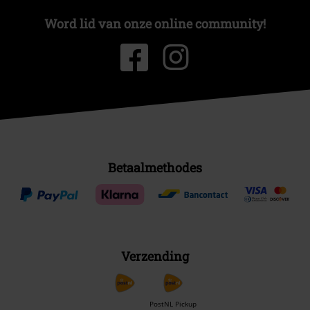
Word lid van onze online community!
Betaalmethodes
Verzending
PostNL Pickup