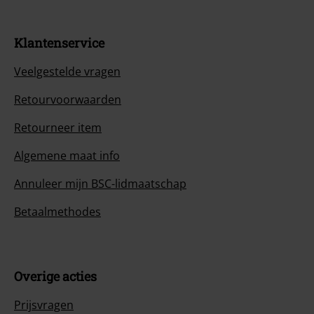
Klantenservice
Veelgestelde vragen
Retourvoorwaarden
Retourneer item
Algemene maat info
Annuleer mijn BSC-lidmaatschap
Betaalmethodes
Overige acties
Prijsvragen