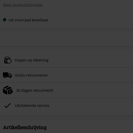
Meer productinformatie
Uit voorraad leverbaar
Kopen op rekening
Gratis retourneren
30 dagen retourrecht
Uitstekende service
Artikelbeschrijving