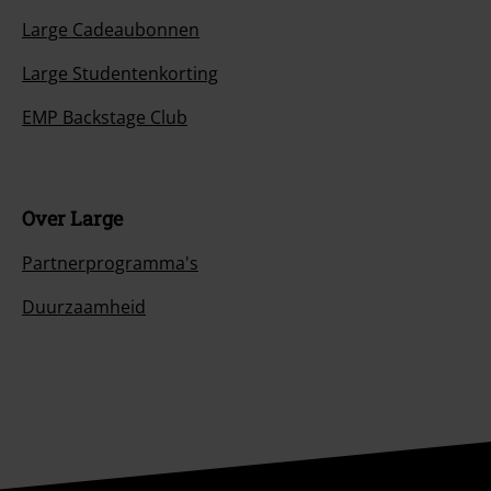
Large Cadeaubonnen
Large Studentenkorting
EMP Backstage Club
Over Large
Partnerprogramma's
Duurzaamheid