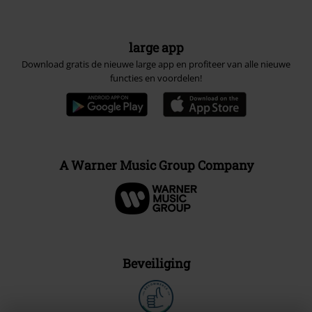
large app
Download gratis de nieuwe large app en profiteer van alle nieuwe
functies en voordelen!
A Warner Music Group Company
Beveiliging