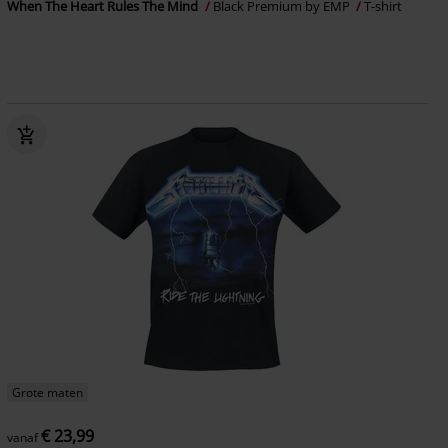
When The Heart Rules The Mind
Black Premium by EMP
T-shirt
Grote maten
€ 23,99
vanaf