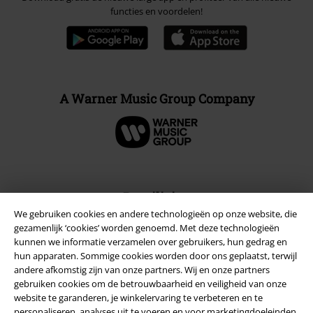
functies en voordelen!
A Warner Music Group Company
Beveiliging
We gebruiken cookies en andere technologieën op onze website, die
gezamenlijk ‘cookies’ worden genoemd. Met deze technologieën
kunnen we informatie verzamelen over gebruikers, hun gedrag en
hun apparaten. Sommige cookies worden door ons geplaatst, terwijl
andere afkomstig zijn van onze partners. Wij en onze partners
gebruiken cookies om de betrouwbaarheid en veiligheid van onze
website te garanderen, je winkelervaring te verbeteren en te
personaliseren, analyses uit te voeren en voor marketingdoeleinden