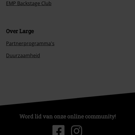
EMP Backstage Club
Over Large
Partnerprogramma's
Duurzaamheid
Word lid van onze online community!