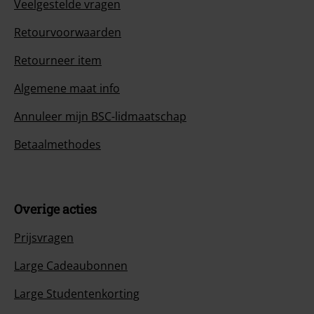
Veelgestelde vragen
Retourvoorwaarden
Retourneer item
Algemene maat info
Annuleer mijn BSC-lidmaatschap
Betaalmethodes
Overige acties
Prijsvragen
Large Cadeaubonnen
Large Studentenkorting