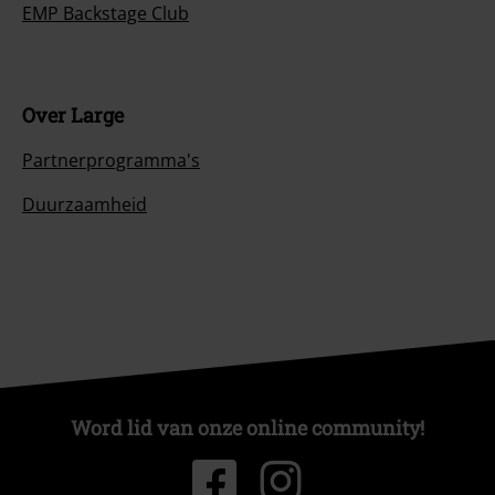
EMP Backstage Club
Over Large
Partnerprogramma's
Duurzaamheid
Word lid van onze online community!