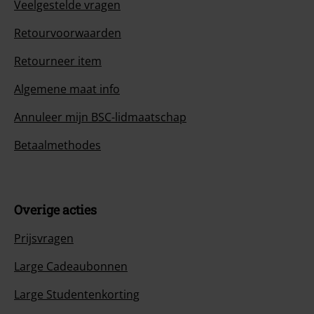
Veelgestelde vragen
Retourvoorwaarden
Retourneer item
Algemene maat info
Annuleer mijn BSC-lidmaatschap
Betaalmethodes
Overige acties
Prijsvragen
Large Cadeaubonnen
Large Studentenkorting