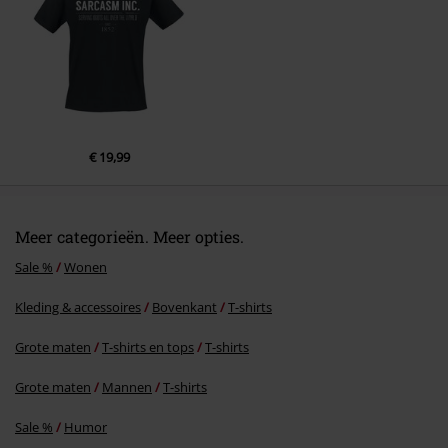
€ 19,99
Meer categorieën. Meer opties.
Sale %
Wonen
Kleding & accessoires
Bovenkant
T-shirts
Grote maten
T-shirts en tops
T-shirts
Grote maten
Mannen
T-shirts
Sale %
Humor