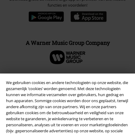
functies en voordelen!
A Warner Music Group Company
We gebruiken cookies en andere technologieën op onze website, die
Beveiliging
gezamenlijk ‘cookies’ worden genoemd. Met deze technologieën
kunnen we informatie verzamelen over gebruikers, hun gedrag en
hun apparaten. Sommige cookies worden door ons geplaatst, terwijl
andere afkomstig zijn van onze partners. Wij en onze partners
gebruiken cookies om de betrouwbaarheid en veiligheid van onze
website te garanderen, je winkelervaring te verbeteren en te
personaliseren, analyses uit te voeren en voor marketingdoeleinden
(bijv. gepersonaliseerde advertenties) op onze website, op sociale