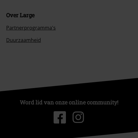
Over Large
Partnerprogramma's
Duurzaamheid
Word lid van onze online community!