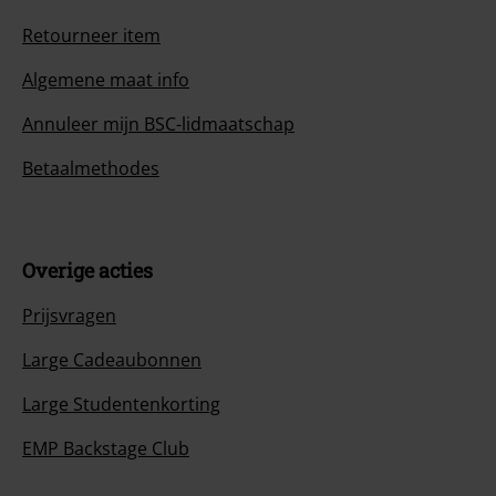
Retourneer item
Algemene maat info
Annuleer mijn BSC-lidmaatschap
Betaalmethodes
Overige acties
Prijsvragen
Large Cadeaubonnen
Large Studentenkorting
EMP Backstage Club