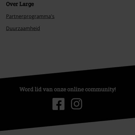
Over Large
Partnerprogramma's
Duurzaamheid
Word lid van onze online community!