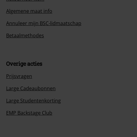
Algemene maat info
Annuleer mijn BSC-lidmaatschap
Betaalmethodes
Overige acties
Prijsvragen
Large Cadeaubonnen
Large Studentenkorting
EMP Backstage Club