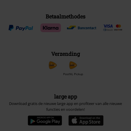
Betaalmethodes
Verzending
PostNL Pickup
large app
Download gratis de nieuwe large app en profiteer van alle nieuwe
functies en voordelen!