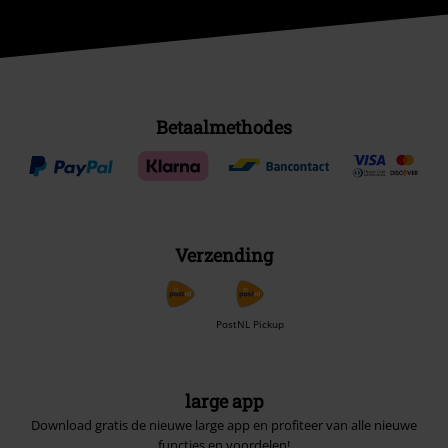
Betaalmethodes
Verzending
PostNL Pickup
large app
Download gratis de nieuwe large app en profiteer van alle nieuwe
functies en voordelen!