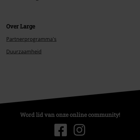
Over Large
Partnerprogramma's
Duurzaamheid
Word lid van onze online community!