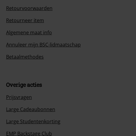
Retourvoorwaarden
Retourneer item
Algemene maat info
Annuleer mijn BSC-lidmaatschap
Betaalmethodes
Overige acties
Prijsvragen
Large Cadeaubonnen
Large Studentenkorting
EMP Backstage Club