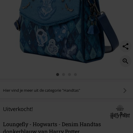
Hier vind je meer uit de categorie "Handtas"
Uitverkocht!
Loungefly - Hogwarts - Denim Handtas
donkerblauw van Harry Potter