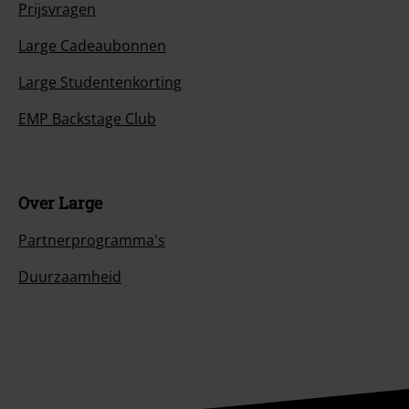
Prijsvragen
Large Cadeaubonnen
Large Studentenkorting
EMP Backstage Club
Over Large
Partnerprogramma's
Duurzaamheid