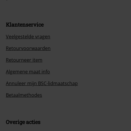
Klantenservice
Veelgestelde vragen
Retourvoorwaarden
Retourneer item
Algemene maat info
Annuleer mijn BSC-lidmaatschap
Betaalmethodes
Overige acties