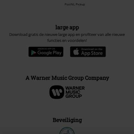
PostNL Pickup
large app
Download gratis de nieuwe large app en profiteer van alle nieuwe
functies en voordelen!
A Warner Music Group Company
Beveiliging