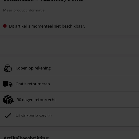
Meer productinformatie
Dit artikel is momenteel niet beschikbaar.
Kopen op rekening
Gratis retourneren
30 dagen retourrecht
Uitstekende service
Artikelbeschrijving