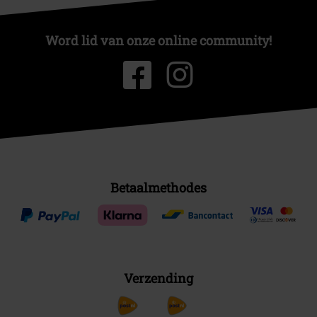
Word lid van onze online community!
Betaalmethodes
Verzending