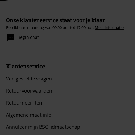
Onze klantenservice staat voor je klaar
Bereikbaar: maandag van 09:00 uur tot 17:00 uur.
Meer informatie
Begin chat
Klantenservice
Veelgestelde vragen
Retourvoorwaarden
Retourneer item
Algemene maat info
Annuleer mijn BSC-lidmaatschap