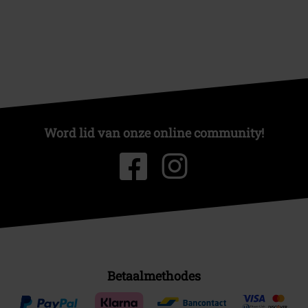
Word lid van onze online community!
Betaalmethodes