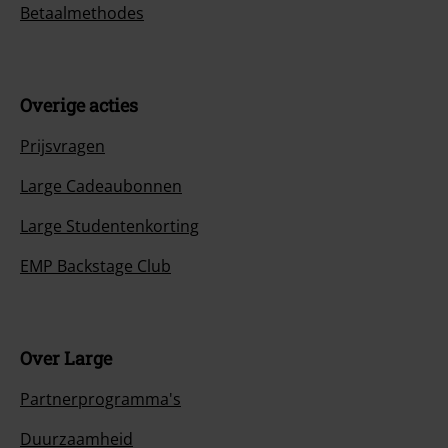
Betaalmethodes
Overige acties
Prijsvragen
Large Cadeaubonnen
Large Studentenkorting
EMP Backstage Club
Over Large
Partnerprogramma's
Duurzaamheid