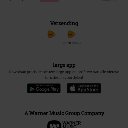
Verzending
PostNL Pickup
large app
Download gratis de nieuwe large app en profiteer van alle nieuwe
functies en voordelen!
A Warner Music Group Company