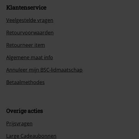
Klantenservice
Veelgestelde vragen
Retourvoorwaarden
Retourneer item
Algemene maat info
Annuleer mijn BSC-lidmaatschap
Betaalmethodes
Overige acties
Prijsvragen
Large Cadeaubonnen