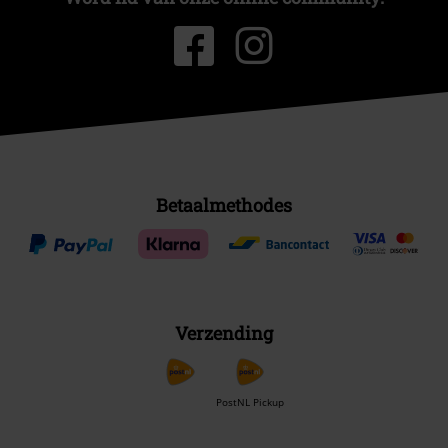
Betaalmethodes
Verzending
PostNL Pickup