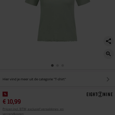
Hier vind je meer uit de categorie "T-shirt"
%
€ 10,99
Prijzen incl. BTW, exclusief verpakkings- en
verzendkosten