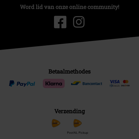
Word lid van onze online community!
Betaalmethodes
Verzending
PostNL Pickup