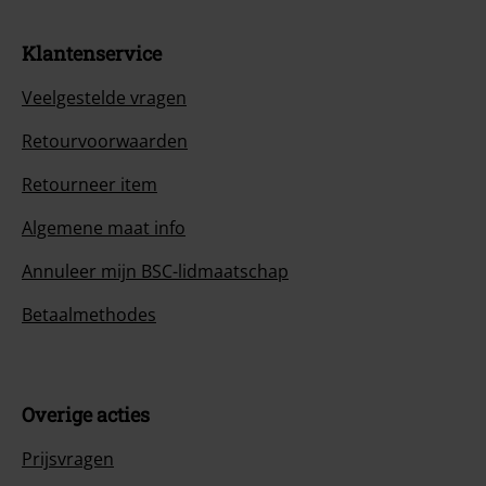
Klantenservice
Veelgestelde vragen
Retourvoorwaarden
Retourneer item
Algemene maat info
Annuleer mijn BSC-lidmaatschap
Betaalmethodes
Overige acties
Prijsvragen