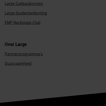
Large Cadeaubonnen
Large Studentenkorting
EMP Backstage Club
Over Large
Partnerprogramma's
Duurzaamheid