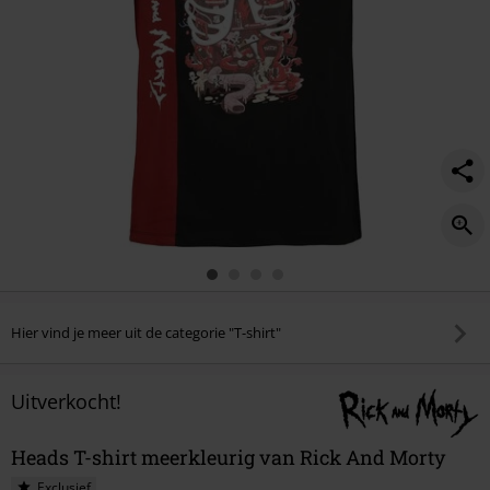
Hier vind je meer uit de categorie "T-shirt"
Uitverkocht!
Heads T-shirt meerkleurig van Rick And Morty
Exclusief