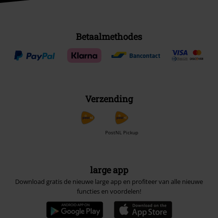
Betaalmethodes
Verzending
PostNL Pickup
large app
Download gratis de nieuwe large app en profiteer van alle nieuwe
functies en voordelen!