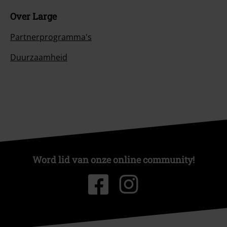
Over Large
Partnerprogramma's
Duurzaamheid
Word lid van onze online community!