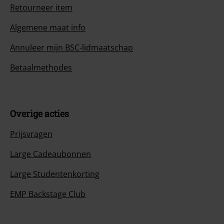
Retourneer item
Algemene maat info
Annuleer mijn BSC-lidmaatschap
Betaalmethodes
Overige acties
Prijsvragen
Large Cadeaubonnen
Large Studentenkorting
EMP Backstage Club