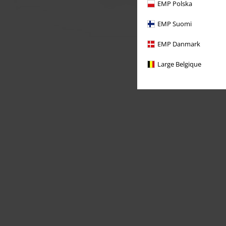
EMP Polska
EMP Suomi
EMP Danmark
Large Belgique