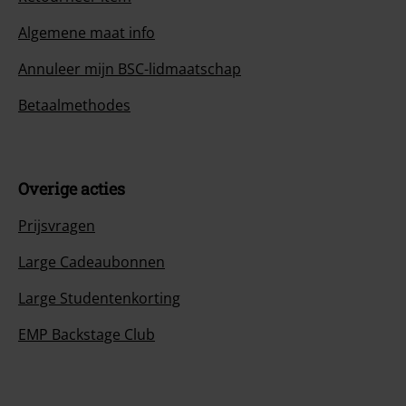
Algemene maat info
Annuleer mijn BSC-lidmaatschap
Betaalmethodes
Overige acties
Prijsvragen
Large Cadeaubonnen
Large Studentenkorting
EMP Backstage Club