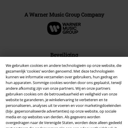
A Warner Music Group Company
Beveiliging
We gebruiken cookies en andere technologieën op onze website, die
gezamenlijk ‘cookies’ worden genoemd. Met deze technologieën
kunnen we informatie verzamelen over gebruikers, hun gedrag en
hun apparaten. Sommige cookies worden door ons geplaatst, terwijl
andere afkomstig zijn van onze partners. Wij en onze partners
gebruiken cookies om de betrouwbaarheid en veiligheid van onze
website te garanderen, je winkelervaring te verbeteren en te
personaliseren, analyses uit te voeren en voor marketingdoeleinden
(bijv. gepersonaliseerde advertenties) op onze website, op sociale
media en op websites van derden. Als gegevens worden
overgedragen naar de Verenigde Staten, worden deze alleen gedeeld