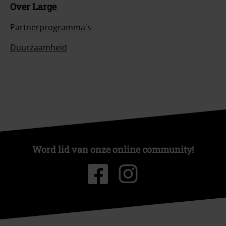
Over Large
Partnerprogramma's
Duurzaamheid
Word lid van onze online community!