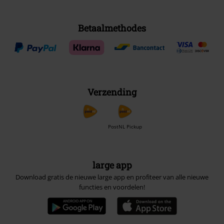
Betaalmethodes
Verzending
PostNL Pickup
large app
Download gratis de nieuwe large app en profiteer van alle nieuwe
functies en voordelen!