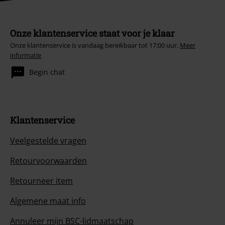
Onze klantenservice staat voor je klaar
Onze klantenservice is vandaag bereikbaar tot 17:00 uur.
Meer
informatie
Begin chat
Klantenservice
Veelgestelde vragen
Retourvoorwaarden
Retourneer item
Algemene maat info
Annuleer mijn BSC-lidmaatschap