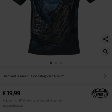
Hier vind je meer uit de categorie "T-shirt"
€ 19,99
Prijzen incl. BTW, exclusief verpakkings- en
verzendkosten