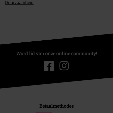
Duurzaamheid
Word lid van onze online community!
Betaalmethodes