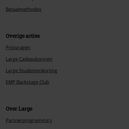
Betaalmethodes
Overige acties
Prijsvragen
Large Cadeaubonnen
Large Studentenkorting
EMP Backstage Club
Over Large
Partnerprogramma's