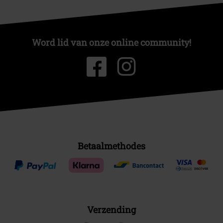
Word lid van onze online community!
Betaalmethodes
Verzending