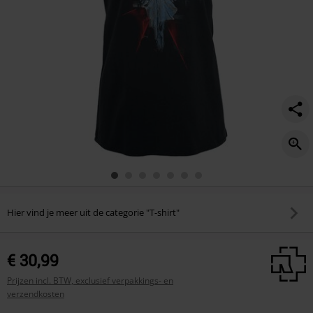
Hier vind je meer uit de categorie "T-shirt"
€ 30,99
Prijzen incl. BTW, exclusief verpakkings- en
verzendkosten