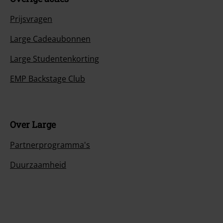
Prijsvragen
Large Cadeaubonnen
Large Studentenkorting
EMP Backstage Club
Over Large
Partnerprogramma's
Duurzaamheid