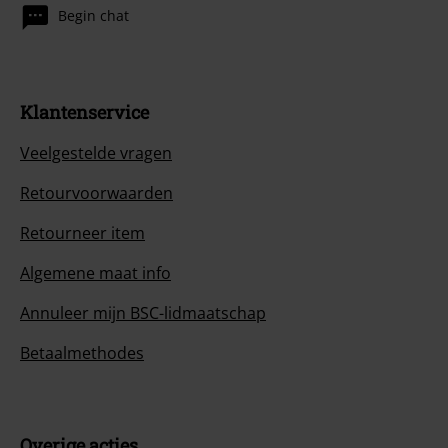
Begin chat
Klantenservice
Veelgestelde vragen
Retourvoorwaarden
Retourneer item
Algemene maat info
Annuleer mijn BSC-lidmaatschap
Betaalmethodes
Overige acties