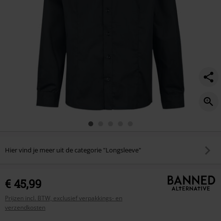
Hier vind je meer uit de categorie "Longsleeve"
€ 45,99
Prijzen incl. BTW, exclusief verpakkings- en
verzendkosten