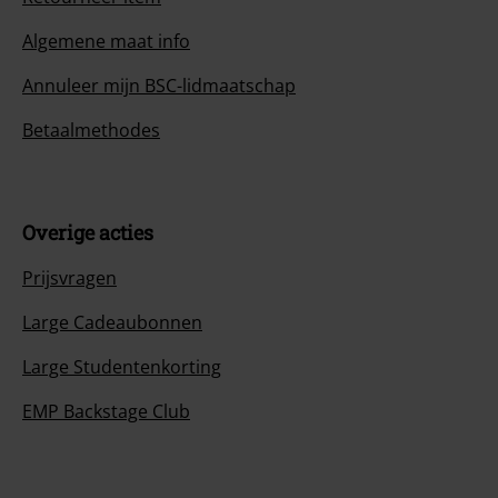
Algemene maat info
Annuleer mijn BSC-lidmaatschap
Betaalmethodes
Overige acties
Prijsvragen
Large Cadeaubonnen
Large Studentenkorting
EMP Backstage Club