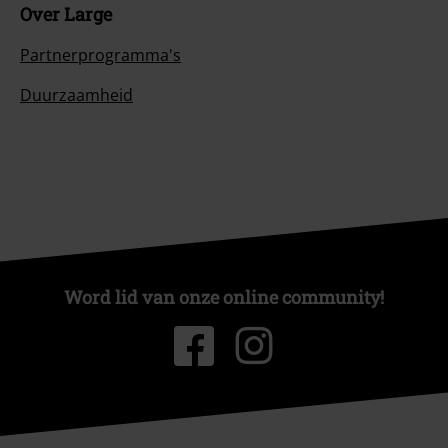
Over Large
Partnerprogramma's
Duurzaamheid
Word lid van onze online community!