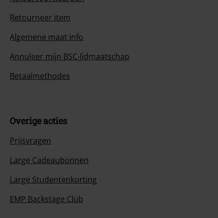
Retourneer item
Algemene maat info
Annuleer mijn BSC-lidmaatschap
Betaalmethodes
Overige acties
Prijsvragen
Large Cadeaubonnen
Large Studentenkorting
EMP Backstage Club