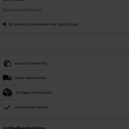
Meer productinformatie
Dit artikel is momenteel niet beschikbaar.
Kopen op rekening
Gratis retourneren
30 dagen retourrecht
Uitstekende service
Artikelbeschrijving