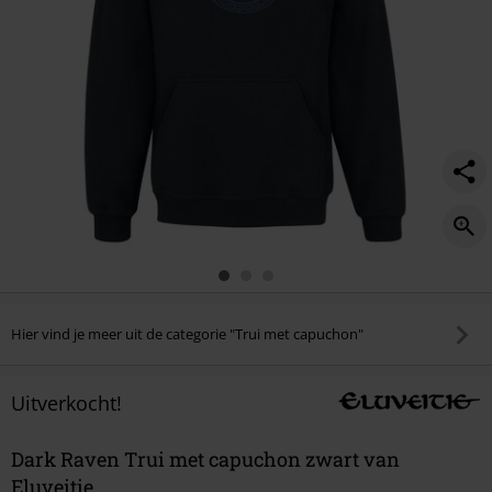
Hier vind je meer uit de categorie "Trui met capuchon"
Uitverkocht!
Dark Raven Trui met capuchon zwart van
Eluveitie