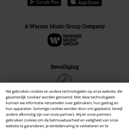
A Warner Music Group Company
Beveiliging
We gebruiken cookies en andere technologieën op onze website, die
gezamenlijk ‘cookies’ worden genoemd. Met deze technologieën
kunnen we informatie verzamelen over gebruikers, hun gedrag en
hun apparaten. Sommige cookies worden door ons geplaatst, terwijl
andere afkomstig zijn van onze partners. Wij en onze partners
gebruiken cookies om de betrouwbaarheid en veiligheid van onze
website te garanderen, je winkelervaring te verbeteren en te