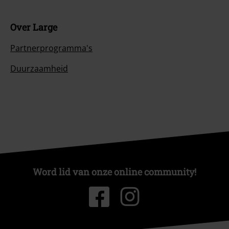
Over Large
Partnerprogramma's
Duurzaamheid
Word lid van onze online community!