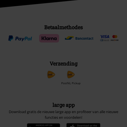
Betaalmethodes
Verzending
PostNL Pickup
large app
Download gratis de nieuwe large app en profiteer van alle nieuwe
functies en voordelen!