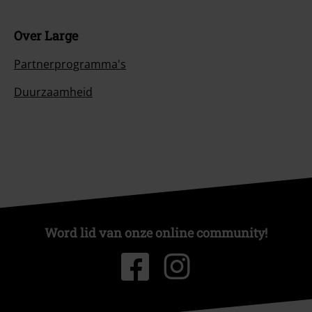
Over Large
Partnerprogramma's
Duurzaamheid
Word lid van onze online community!