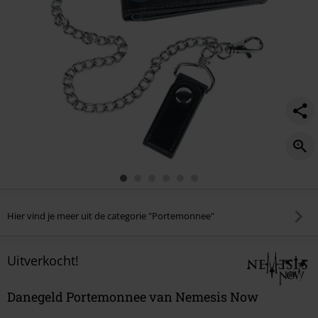
Hier vind je meer uit de categorie "Portemonnee"
Uitverkocht!
Danegeld Portemonnee van Nemesis Now