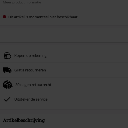
Meer productinformatie
Dit artikel is momenteel niet beschikbaar.
Kopen op rekening
Gratis retourneren
30 dagen retourrecht
Uitstekende service
Artikelbeschrijving