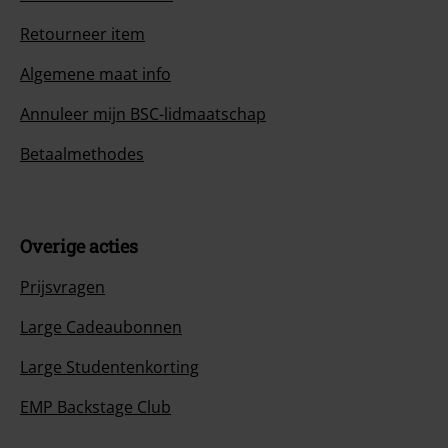
Retourneer item
Algemene maat info
Annuleer mijn BSC-lidmaatschap
Betaalmethodes
Overige acties
Prijsvragen
Large Cadeaubonnen
Large Studentenkorting
EMP Backstage Club