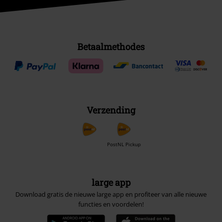
Betaalmethodes
Verzending
PostNL Pickup
large app
Download gratis de nieuwe large app en profiteer van alle nieuwe
functies en voordelen!