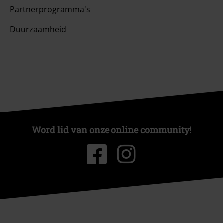
Partnerprogramma's
Duurzaamheid
Word lid van onze online community!