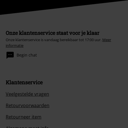
Onze klantenservice staat voor je klaar
Onze klantenservice is vandaag bereikbaar tot 17:00 uur.
Meer
informatie
Begin chat
Klantenservice
Veelgestelde vragen
Retourvoorwaarden
Retourneer item