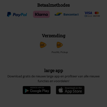
Betaalmethodes
Verzending
PostNL Pickup
large app
Download gratis de nieuwe large app en profiteer van alle nieuwe
functies en voordelen!