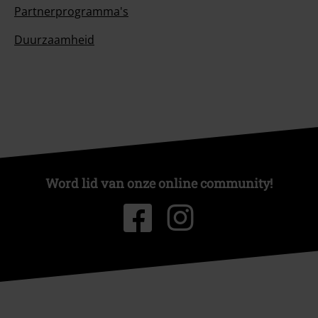
Partnerprogramma's
Duurzaamheid
Word lid van onze online community!