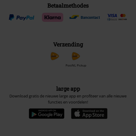
Betaalmethodes
Verzending
PostNL Pickup
large app
Download gratis de nieuwe large app en profiteer van alle nieuwe
functies en voordelen!