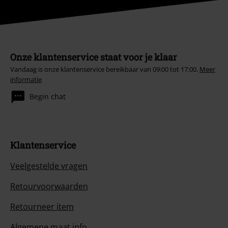
Onze klantenservice staat voor je klaar
Vandaag is onze klantenservice bereikbaar van 09:00 tot 17:00.
Meer
informatie
Begin chat
Klantenservice
Veelgestelde vragen
Retourvoorwaarden
Retourneer item
Algemene maat info