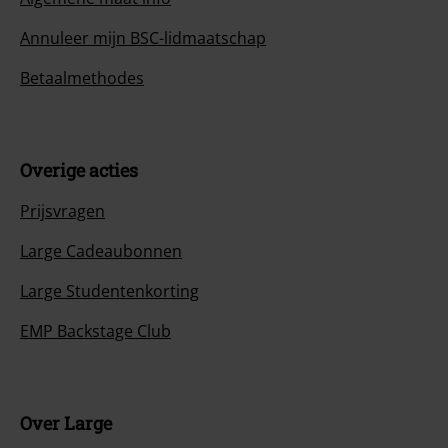
Annuleer mijn BSC-lidmaatschap
Betaalmethodes
Overige acties
Prijsvragen
Large Cadeaubonnen
Large Studentenkorting
EMP Backstage Club
Over Large